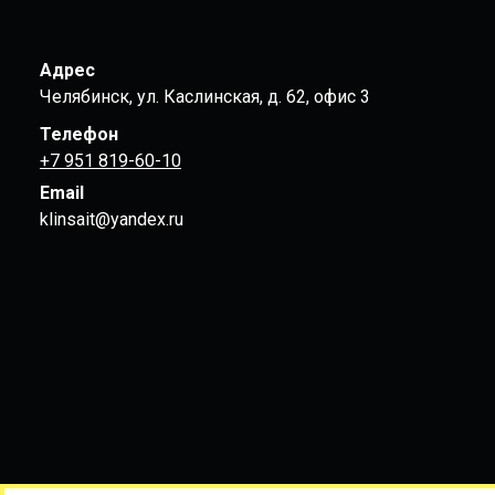
Адрес
Челябинск, ул. Каслинская, д. 62, офис 3
Телефон
+7 951 819-60-10
Email
klinsait@yandex.ru