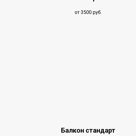
от 3500 руб.
Балкон стандарт