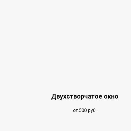
Двухстворчатое окно
от 500 руб.