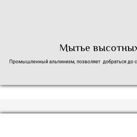
Мытье высотных 
Промышленный альпинизм, позволяет добраться до с