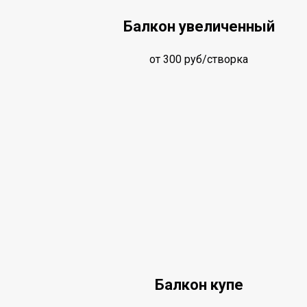
Балкон увеличенный
от 300 руб/створка
Балкон купе