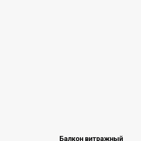
Балкон витражный