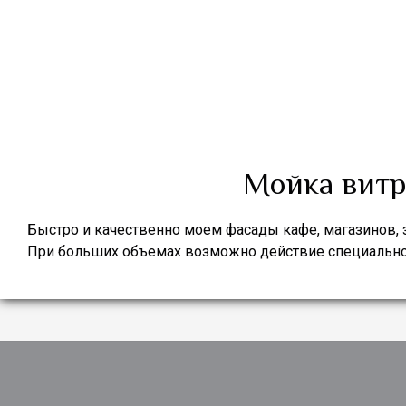
Мойка витр
Быстро и качественно моем фасады кафе, магазинов, 
При больших объемах возможно действие специальн