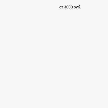
от 3000 руб.