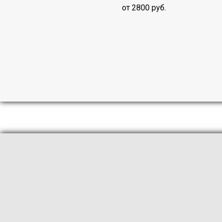
от 2800 руб.