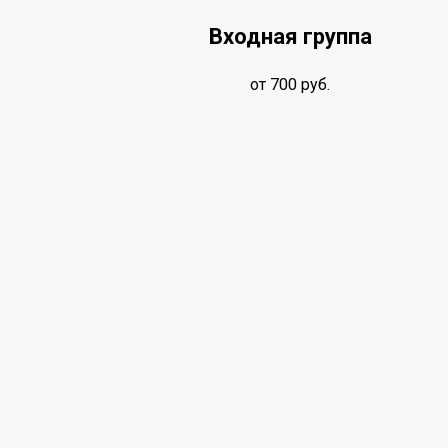
Входная группа
от 700 руб.