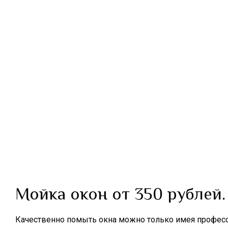
Мойка окон от 350 рублей.
Качественно помыть окна можно только имея професс