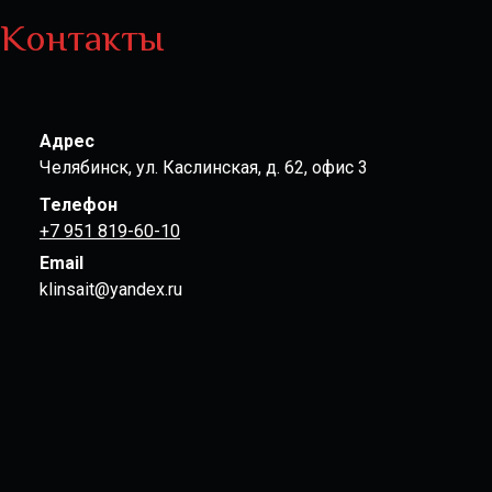
Контакты
Адрес
Челябинск, ул. Каслинская, д. 62, офис 3
Телефон
+7 951 819-60-10
Email
klinsait@yandex.ru