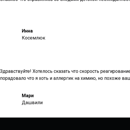
Инна
Косемлюк
Здравствуйте! Хотелось сказать что скорость реагирование
порадовало что я хоть и аллергик на химию, но похоже в
Мари
Дашвили