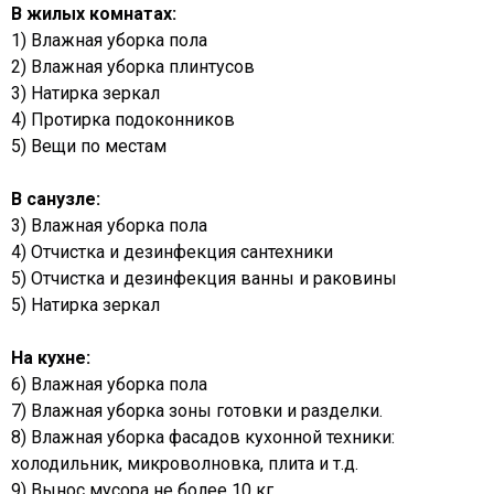
В жилых комнатах:
1) Влажная уборка пола
2) Влажная уборка плинтусов
3) Натирка зеркал
4) Протирка подоконников
5) Вещи по местам
В санузле:
3) Влажная уборка пола
4) Отчистка и дезинфекция сантехники
5) Отчистка и дезинфекция ванны и раковины
5) Натирка зеркал
На кухне:
6) Влажная уборка пола
7) Влажная уборка зоны готовки и разделки.
8) Влажная уборка фасадов кухонной техники:
холодильник, микроволновка, плита и т.д.
9) Вынос мусора не более 10 кг.