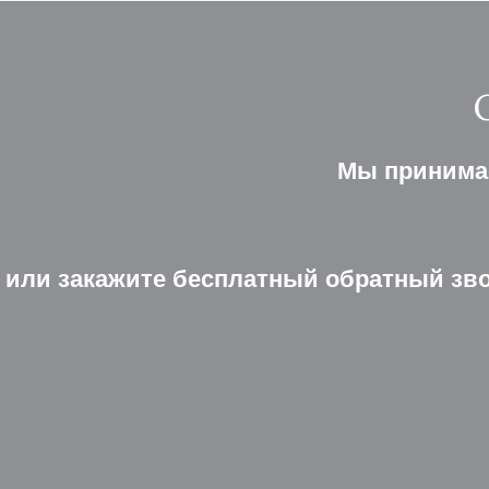
Мы принимае
или закажите бесплатный обратный звон